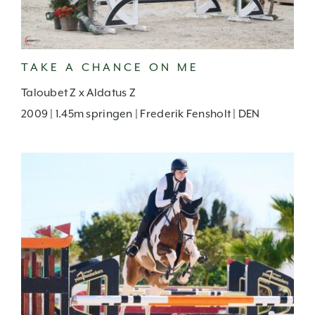
TAKE A CHANCE ON ME
Taloubet Z x Aldatus Z
2009 | 1.45m springen | Frederik Fensholt | DEN