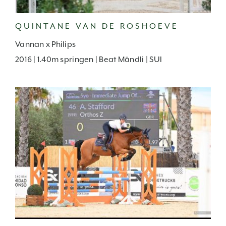
QUINTANE VAN DE ROSHOEVE
Vannan x Philips
2016 | 1.40m springen | Beat Mändli | SUI