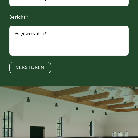
Bericht
*
VERSTUREN