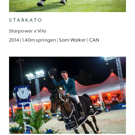
STARKATO
Starpower x Vito
2014 | 1.40m springen | Sam Walker | CAN