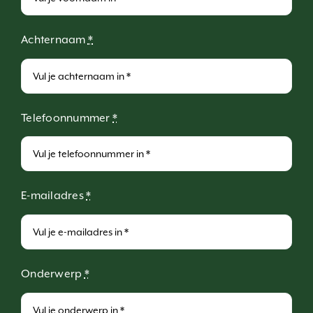
Achternaam
*
Telefoonnummer
*
E-mailadres
*
Onderwerp
*