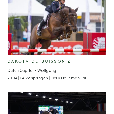
DAKOTA DU BUISSON Z
Dutch Capitol x Wolfgang
2004 | 1.45m springen | Fleur Holleman | NED