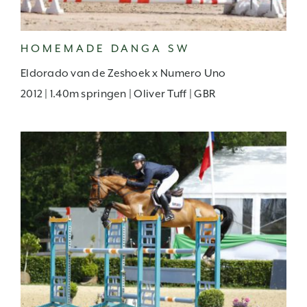
HOMEMADE DANGA SW
Eldorado van de Zeshoek x Numero Uno
2012 | 1.40m springen | Oliver Tuff | GBR