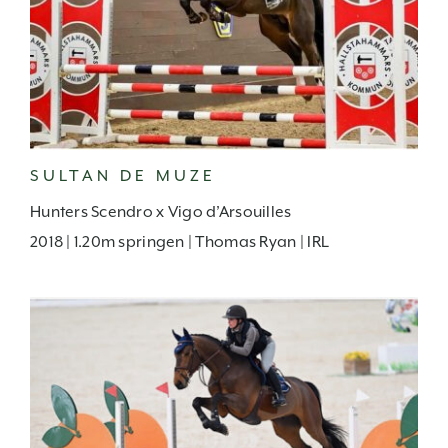
SULTAN DE MUZE
Hunters Scendro x Vigo d’Arsouilles
2018 | 1.20m springen | Thomas Ryan | IRL