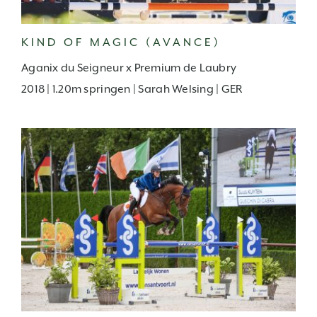
KIND OF MAGIC (AVANCE)
Aganix du Seigneur x Premium de Laubry
2018 | 1.20m springen | Sarah Welsing | GER