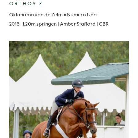
ORTHOS Z
Oklahoma van de Zelm x Numero Uno
2018 | 1.20m springen | Amber Stafford | GBR