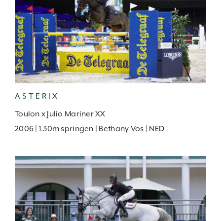
ASTERIX
Toulon x Julio Mariner XX
2006 | 1.30m springen | Bethany Vos | NED