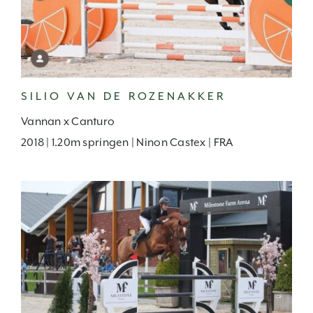
SILIO VAN DE ROZENAKKER
Vannan x Canturo
2018 | 1.20m springen | Ninon Castex | FRA