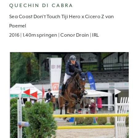
QUECHIN DI CABRA
Sea Coast Don't Touch Tiji Hero x Cicero Z van
Paemel
2016 | 1.40m springen | Conor Drain | IRL