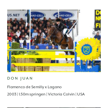
DON JUAN
Flamenco de Semilly x Lagano
2003 | 1.50m springen | Victoria Colvin | USA