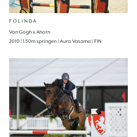
FOLINDA
Van Gogh x Ahorn
2010 | 1.50m springen | Aura Vasama | FIN